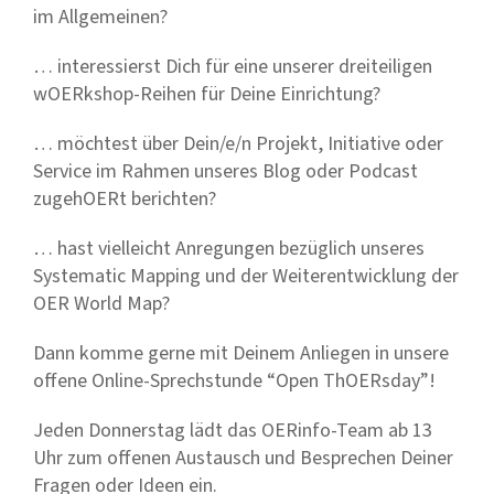
im Allgemeinen?
… interessierst Dich für eine unserer dreiteiligen
wOERkshop-Reihen für Deine Einrichtung?
… möchtest über Dein/e/n Projekt, Initiative oder
Service im Rahmen unseres Blog oder Podcast
zugehOERt berichten?
… hast vielleicht Anregungen bezüglich unseres
Systematic Mapping und der Weiterentwicklung der
OER World Map?
Dann komme gerne mit Deinem Anliegen in unsere
offene Online-Sprechstunde “Open ThOERsday”!
Jeden Donnerstag lädt das OERinfo-Team ab 13
Uhr zum offenen Austausch und Besprechen Deiner
Fragen oder Ideen ein.