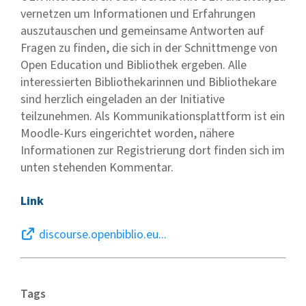
vernetzen um Informationen und Erfahrungen
auszutauschen und gemeinsame Antworten auf
Fragen zu finden, die sich in der Schnittmenge von
Open Education und Bibliothek ergeben. Alle
interessierten Bibliothekarinnen und Bibliothekare
sind herzlich eingeladen an der Initiative
teilzunehmen. Als Kommunikationsplattform ist ein
Moodle-Kurs eingerichtet worden, nähere
Informationen zur Registrierung dort finden sich im
unten stehenden Kommentar.
Link
discourse.openbiblio.eu...
Tags