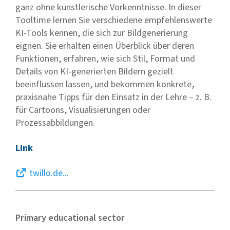
ganz ohne künstlerische Vorkenntnisse. In dieser
Tooltime lernen Sie verschiedene empfehlenswerte
KI-Tools kennen, die sich zur Bildgenerierung
eignen. Sie erhalten einen Überblick über deren
Funktionen, erfahren, wie sich Stil, Format und
Details von KI-generierten Bildern gezielt
beeinflussen lassen, und bekommen konkrete,
praxisnahe Tipps für den Einsatz in der Lehre – z. B.
für Cartoons, Visualisierungen oder
Prozessabbildungen.
Link
twillo.de...
Primary educational sector