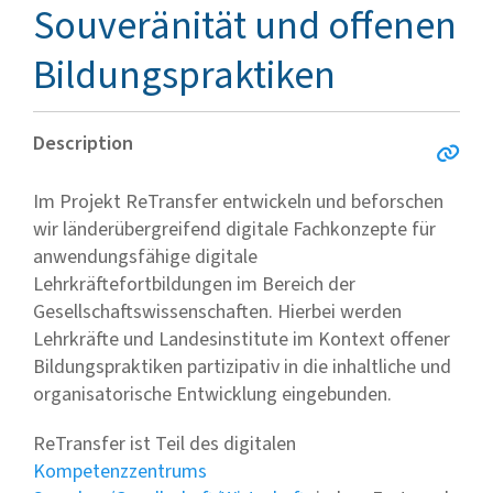
Souveränität und offenen
Bildungspraktiken
Description
Im Projekt ReTransfer entwickeln und beforschen
wir länderübergreifend digitale Fachkonzepte für
anwendungsfähige digitale
Lehrkräftefortbildungen im Bereich der
Gesellschaftswissenschaften. Hierbei werden
Lehrkräfte und Landesinstitute im Kontext offener
Bildungspraktiken partizipativ in die inhaltliche und
organisatorische Entwicklung eingebunden.
ReTransfer ist Teil des digitalen
Kompetenzzentrums