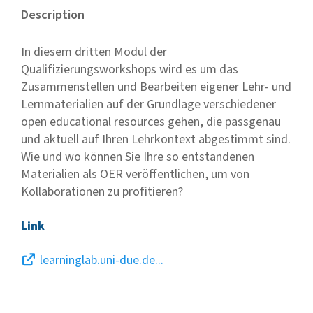
Description
In diesem dritten Modul der
Qualifizierungsworkshops wird es um das
Zusammenstellen und Bearbeiten eigener Lehr- und
Lernmaterialien auf der Grundlage verschiedener
open educational resources gehen, die passgenau
und aktuell auf Ihren Lehrkontext abgestimmt sind.
Wie und wo können Sie Ihre so entstandenen
Materialien als OER veröffentlichen, um von
Kollaborationen zu profitieren?
Link
learninglab.uni-due.de...