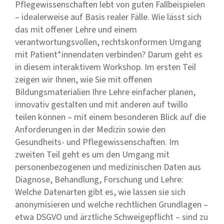
Pflegewissenschaften lebt von guten Fallbeispielen
– idealerweise auf Basis realer Fälle. Wie lässt sich
das mit offener Lehre und einem
verantwortungsvollen, rechtskonformen Umgang
mit Patient*innendaten verbinden? Darum geht es
in diesem interaktivem Workshop. Im ersten Teil
zeigen wir Ihnen, wie Sie mit offenen
Bildungsmaterialien Ihre Lehre einfacher planen,
innovativ gestalten und mit anderen auf twillo
teilen können – mit einem besonderen Blick auf die
Anforderungen in der Medizin sowie den
Gesundheits- und Pflegewissenschaften. Im
zweiten Teil geht es um den Umgang mit
personenbezogenen und medizinischen Daten aus
Diagnose, Behandlung, Forschung und Lehre:
Welche Datenarten gibt es, wie lassen sie sich
anonymisieren und welche rechtlichen Grundlagen –
etwa DSGVO und ärztliche Schweigepflicht – sind zu