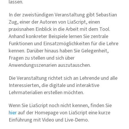
lassen.
In der zweistündigen Veranstaltung gibt Sebastian
Zug, einer der Autoren von LiaScript, einen
praxisnahen Einblick in die Arbeit mit dem Tool.
Anhand konkreter Beispiele lernen Sie zentrale
Funktionen und Einsatzmöglichkeiten für die Lehre
kennen. Darüber hinaus haben Sie Gelegenheit,
Fragen zu stellen und sich über
Anwendungsszenarien auszutauschen.
Die Veranstaltung richtet sich an Lehrende und alle
Interessierten, die digitale und interaktive
Lehrmaterialien erstellen möchten.
Wenn Sie LiaScript noch nicht kennen, finden Sie
hier
auf der Homepage von LiaScript eine kurze
Einführung mit Video und Live-Demo.