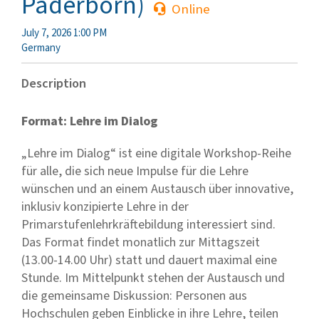
Paderborn)
Online
July 7, 2026 1:00 PM
Germany
Description
Format: Lehre im Dialog
„Lehre im Dialog“ ist eine digitale Workshop-Reihe
für alle, die sich neue Impulse für die Lehre
wünschen und an einem Austausch über innovative,
inklusiv konzipierte Lehre in der
Primarstufenlehrkräftebildung interessiert sind.
Das Format findet monatlich zur Mittagszeit
(13.00-14.00 Uhr) statt und dauert maximal eine
Stunde. Im Mittelpunkt stehen der Austausch und
die gemeinsame Diskussion: Personen aus
Hochschulen geben Einblicke in ihre Lehre, teilen