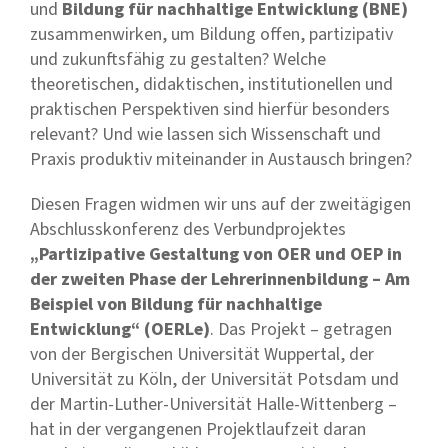
und
Bildung für nachhaltige Entwicklung (BNE)
zusammenwirken, um Bildung offen, partizipativ
und zukunftsfähig zu gestalten? Welche
theoretischen, didaktischen, institutionellen und
praktischen Perspektiven sind hierfür besonders
relevant? Und wie lassen sich Wissenschaft und
Praxis produktiv miteinander in Austausch bringen?
Diesen Fragen widmen wir uns auf der zweitägigen
Abschlusskonferenz des Verbundprojektes
„Partizipative Gestaltung von OER und OEP in
der zweiten Phase der Lehrerinnenbildung – Am
Beispiel von Bildung für nachhaltige
Entwicklung“ (OERLe)
. Das Projekt – getragen
von der Bergischen Universität Wuppertal, der
Universität zu Köln, der Universität Potsdam und
der Martin-Luther-Universität Halle-Wittenberg –
hat in der vergangenen Projektlaufzeit daran