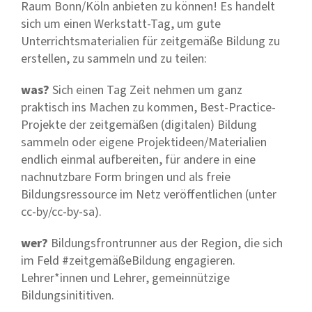
Raum Bonn/Köln anbieten zu können! Es handelt
sich um einen Werkstatt-Tag, um gute
Unterrichtsmaterialien für zeitgemäße Bildung zu
erstellen, zu sammeln und zu teilen:
was?
Sich einen Tag Zeit nehmen um ganz
praktisch ins Machen zu kommen, Best-Practice-
Projekte der zeitgemäßen (digitalen) Bildung
sammeln oder eigene Projektideen/Materialien
endlich einmal aufbereiten, für andere in eine
nachnutzbare Form bringen und als freie
Bildungsressource im Netz veröffentlichen (unter
cc-by/cc-by-sa).
wer?
Bildungsfrontrunner aus der Region, die sich
im Feld #zeitgemäßeBildung engagieren.
Lehrer*innen und Lehrer, gemeinnützige
Bildungsinititiven.