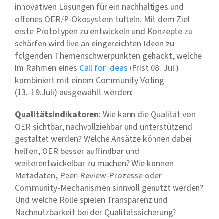
innovativen Lösungen für ein nachhaltiges und
offenes OER/P-Ökosystem tüfteln. Mit dem Ziel
erste Prototypen zu entwickeln und Konzepte zu
schärfen wird live an eingereichten Ideen zu
folgenden Themenschwerpunkten gehackt, welche
im Rahmen eines
Call for Ideas
(Frist 08. Juli)
kombiniert mit einem Community Voting
(13.-19.Juli) ausgewählt werden:
Qualitätsindikatoren
: Wie kann die Qualität von
OER sichtbar, nachvollziehbar und unterstützend
gestaltet werden? Welche Ansätze können dabei
helfen, OER besser auffindbar und
weiterentwickelbar zu machen? Wie können
Metadaten, Peer-Review-Prozesse oder
Community-Mechanismen sinnvoll genutzt werden?
Und welche Rolle spielen Transparenz und
Nachnutzbarkeit bei der Qualitätssicherung?