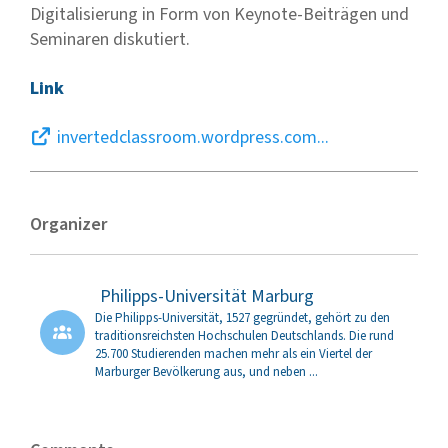
Digitalisierung in Form von Keynote-Beiträgen und
Seminaren diskutiert.
Link
invertedclassroom.wordpress.com...
Organizer
Philipps-Universität Marburg
Die Philipps-Universität, 1527 gegründet, gehört zu den
traditionsreichsten Hochschulen Deutschlands. Die rund
25.700 Studierenden machen mehr als ein Viertel der
Marburger Bevölkerung aus, und neben
...