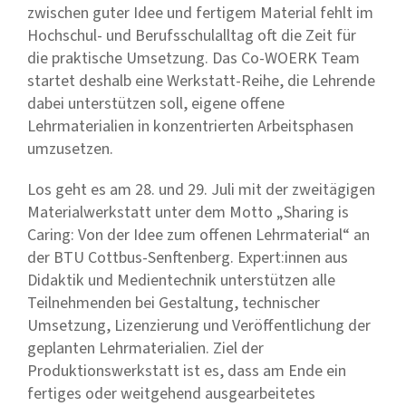
zwischen guter Idee und fertigem Material fehlt im
Hochschul- und Berufsschulalltag oft die Zeit für
die praktische Umsetzung. Das Co-WOERK Team
startet deshalb eine Werkstatt-Reihe, die Lehrende
dabei unterstützen soll, eigene offene
Lehrmaterialien in konzentrierten Arbeitsphasen
umzusetzen.
Los geht es am 28. und 29. Juli mit der zweitägigen
Materialwerkstatt unter dem Motto „Sharing is
Caring: Von der Idee zum offenen Lehrmaterial“ an
der BTU Cottbus-Senftenberg. Expert:innen aus
Didaktik und Medientechnik unterstützen alle
Teilnehmenden bei Gestaltung, technischer
Umsetzung, Lizenzierung und Veröffentlichung der
geplanten Lehrmaterialien. Ziel der
Produktionswerkstatt ist es, dass am Ende ein
fertiges oder weitgehend ausgearbeitetes