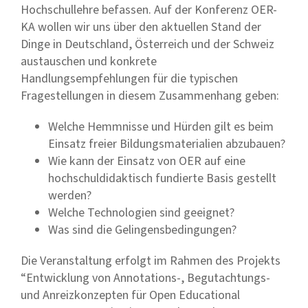
Hochschullehre befassen. Auf der Konferenz OER-
KA wollen wir uns über den aktuellen Stand der
Dinge in Deutschland, Österreich und der Schweiz
austauschen und konkrete
Handlungsempfehlungen für die typischen
Fragestellungen in diesem Zusammenhang geben:
Welche Hemmnisse und Hürden gilt es beim
Einsatz freier Bildungsmaterialien abzubauen?
Wie kann der Einsatz von OER auf eine
hochschuldidaktisch fundierte Basis gestellt
werden?
Welche Technologien sind geeignet?
Was sind die Gelingensbedingungen?
Die Veranstaltung erfolgt im Rahmen des Projekts
“Entwicklung von Annotations-, Begutachtungs-
und Anreizkonzepten für Open Educational